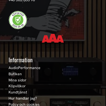
Information
AudioPerformance
Butiken
Mina sidor
Köpvillkor
Kundtjänst
Hur handlar jag?
Policy och cookies