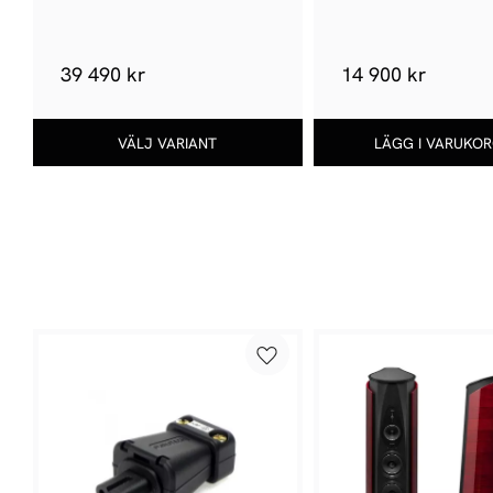
39 490 kr
14 900 kr