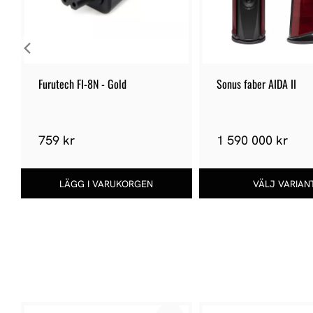
Furutech FI-8N - Gold
Sonus faber AIDA II
759 kr
1 590 000 kr