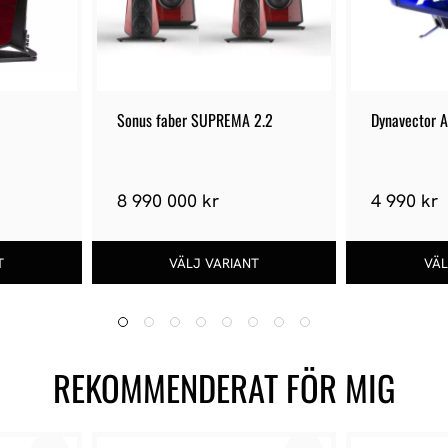
Sonus faber SUPREMA 2.2
Dynavector 
8 990 000 kr
4 990 kr
REKOMMENDERAT FÖR MIG