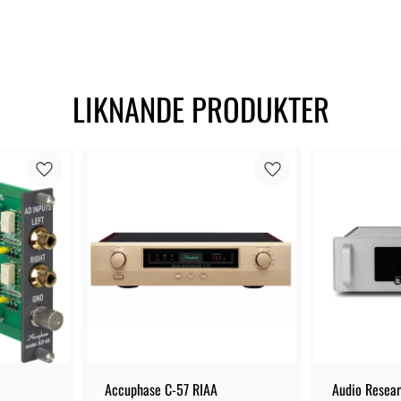
LIKNANDE PRODUKTER
Accuphase C-57 RIAA
Audio Resea