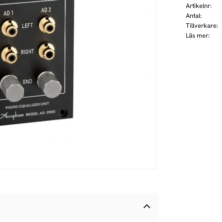
Artikelnr
Antal
Tillverkare
Läs mer