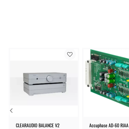
CLEARAUDIO BALANCE V2
Accuphase AD-60 RIAA