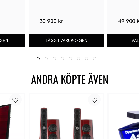
130 900 kr
149 900 
ANDRA KÖPTE ÄVEN