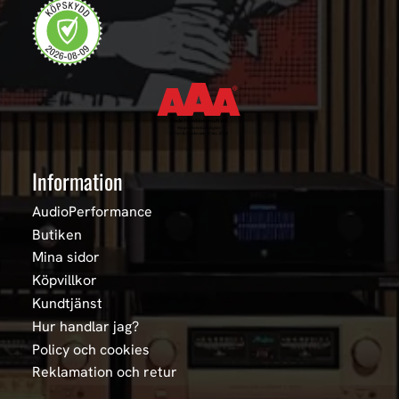
Information
AudioPerformance
Butiken
Mina sidor
Köpvillkor
Kundtjänst
Hur handlar jag?
Policy och cookies
Reklamation och retur