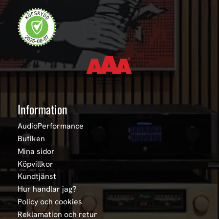
Information
AudioPerformance
Butiken
Mina sidor
Köpvillkor
Kundtjänst
Hur handlar jag?
Policy och cookies
Reklamation och retur