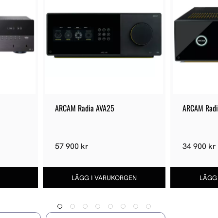
ARCAM Radia AVA25
ARCAM Radi
57 900 kr
34 900 kr