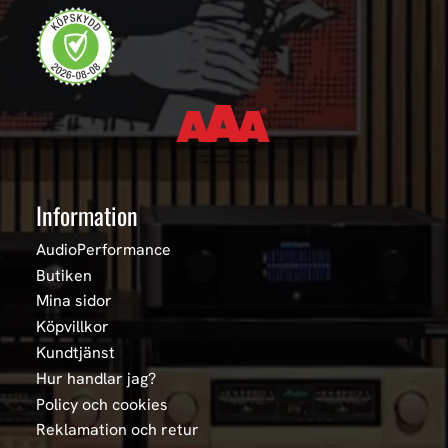
Information
AudioPerformance
Butiken
Mina sidor
Köpvillkor
Kundtjänst
Hur handlar jag?
Policy och cookies
Reklamation och retur