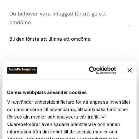
Bli den första att lämna ett omdöme.
LIKNANDE PRODUKTER
Denna webbplats använder cookies
Vi använder enhetsidentifierare för att anpassa innehållet
och annonserna till användarna, tillhandahålla funktioner
för sociala medier och analysera vår trafik. Vi
vidarebefordrar även sådana identifierare och annan
information från din enhet till de sociala medier och