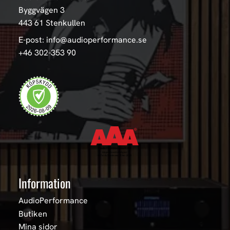
Byggvägen 3
443 61 Stenkullen
E-post: info@audioperformance.se
+46 302-353 90
Information
AudioPerformance
Butiken
Mina sidor