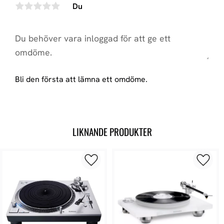
Du
Bli den första att lämna ett omdöme.
LIKNANDE PRODUKTER