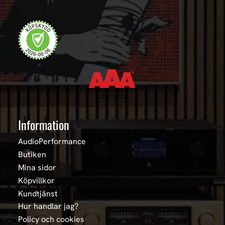
Information
AudioPerformance
Butiken
Mina sidor
Köpvillkor
Kundtjänst
Hur handlar jag?
Policy och cookies