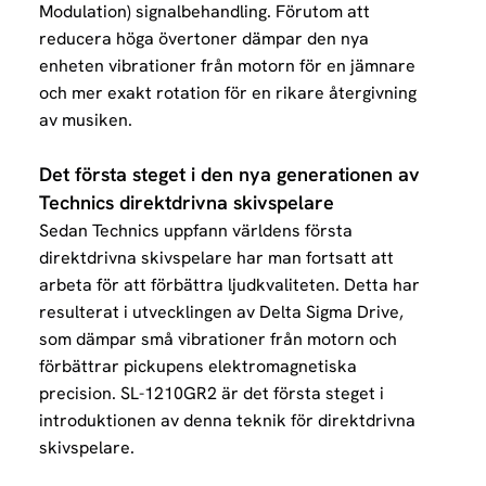
Modulation) signalbehandling. Förutom att
reducera höga övertoner dämpar den nya
enheten vibrationer från motorn för en jämnare
och mer exakt rotation för en rikare återgivning
av musiken.
Det första steget i den nya generationen av
Technics direktdrivna skivspelare
Sedan Technics uppfann världens första
direktdrivna skivspelare har man fortsatt att
arbeta för att förbättra ljudkvaliteten. Detta har
resulterat i utvecklingen av
Delta Sigma Drive
,
som dämpar små vibrationer från motorn och
förbättrar pickupens elektromagnetiska
precision. SL-1210GR2 är det första steget i
introduktionen av denna teknik för direktdrivna
skivspelare.