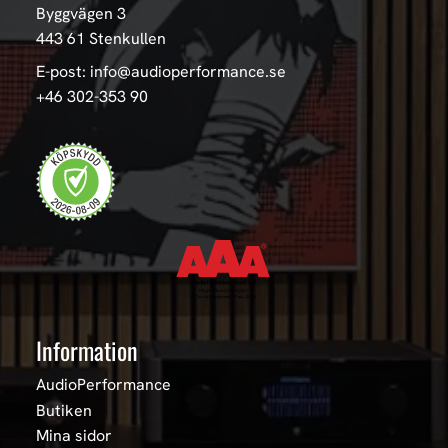
Byggvägen 3
443 61 Stenkullen
E-post: info@audioperformance.se
+46 302-353 90
Information
AudioPerformance
Butiken
Mina sidor