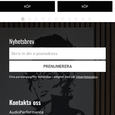
Nyhetsbrev
PRENUMERERA
Dina personuppgifter behandlas i enlighet med vår
integritetspolicy
.
Kontakta oss
AudioPerformance