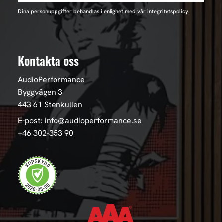
Dina personuppgifter behandlas i enlighet med vår
integritetspolicy
.
Kontakta oss
AudioPerformance
Byggvägen 3
443 61 Stenkullen
E-post: info@audioperformance.se
+46 302-353 90