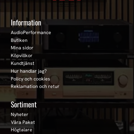
Information
AudioPerformance
Butiken
Mina sidor
Köpvillkor
Kundtjänst
Hur handlar jag?
Policy och cookies
Reklamation och retur
Sortiment
Nyheter
Våra Paket
Högtalare