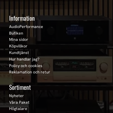
Information
AudioPerformance
Butiken
Mina sidor
Köpvillkor
Kundtjänst
Hur handlar jag?
Policy och cookies
Reklamation och retur
Sortiment
Nyheter
Våra Paket
Högtalare