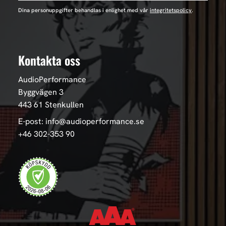
Dina personuppgifter behandlas i enlighet med vår
integritetspolicy
.
Kontakta oss
AudioPerformance
Byggvägen 3
443 61 Stenkullen
E-post: info@audioperformance.se
+46 302-353 90