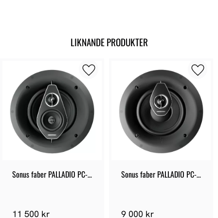
LIKNANDE PRODUKTER
Sonus faber PALLADIO PC-
Sonus faber PALLADIO PC-
683
682
11 500 kr
9 000 kr