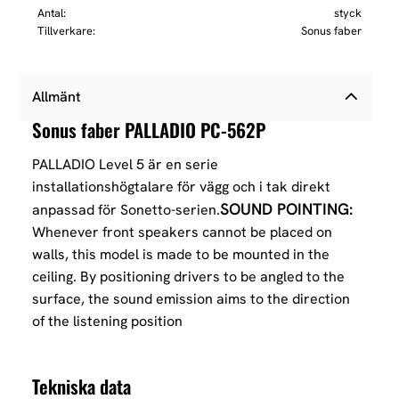
Antal
styck
Tillverkare
Sonus faber
Allmänt
Sonus faber PALLADIO PC-562P
PALLADIO Level 5 är en serie
installationshögtalare för vägg och i tak direkt
SOUND POINTING:
anpassad för Sonetto-serien.
Whenever front speakers cannot be placed on
walls, this model is made to be mounted in the
ceiling. By positioning drivers to be angled to the
surface, the sound emission aims to the direction
of the listening position
Tekniska data