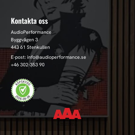
Kontakta oss
AudioPerformance
Byggvägen 3
443 61 Stenkullen
E-post: info@audioperformance.se
+46 302-353 90