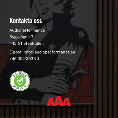
Kontakta oss
AudioPerformance
Byggvägen 3
443 61 Stenkullen
E-post: info@audioperformance.se
+46 302-353 90