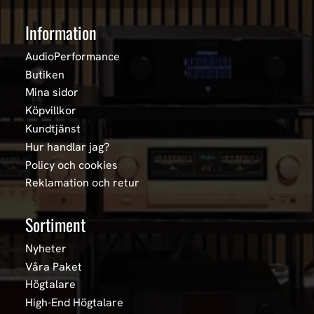
Information
AudioPerformance
Butiken
Mina sidor
Köpvillkor
Kundtjänst
Hur handlar jag?
Policy och cookies
Reklamation och retur
Sortiment
Nyheter
Våra Paket
Högtalare
High-End Högtalare