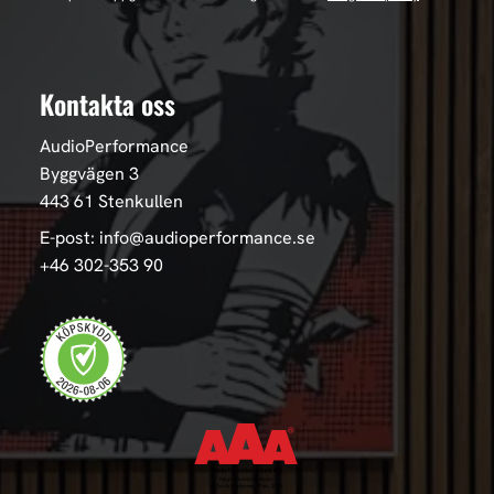
Kontakta oss
AudioPerformance
Byggvägen 3
443 61 Stenkullen
E-post: info@audioperformance.se
+46 302-353 90