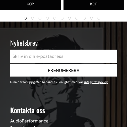
Nyhetsbrev
PRENUMERERA
Dina personuppgifter behandlas i enlighet med vår
integritetspolicy
.
Kontakta oss
AudioPerformance