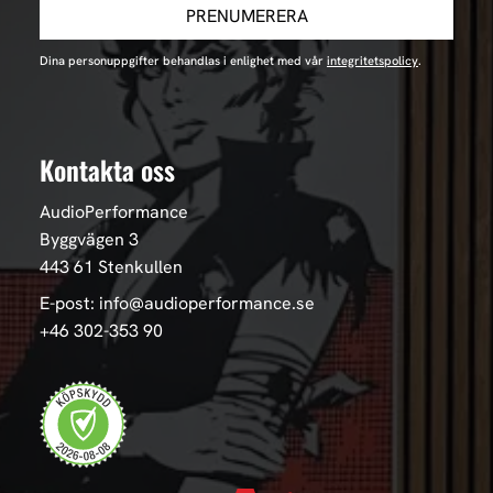
PRENUMERERA
Dina personuppgifter behandlas i enlighet med vår
integritetspolicy
.
Kontakta oss
AudioPerformance
Byggvägen 3
443 61 Stenkullen
E-post: info@audioperformance.se
+46 302-353 90