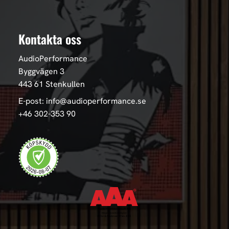
Kontakta oss
AudioPerformance
Byggvägen 3
443 61 Stenkullen
E-post: info@audioperformance.se
+46 302-353 90