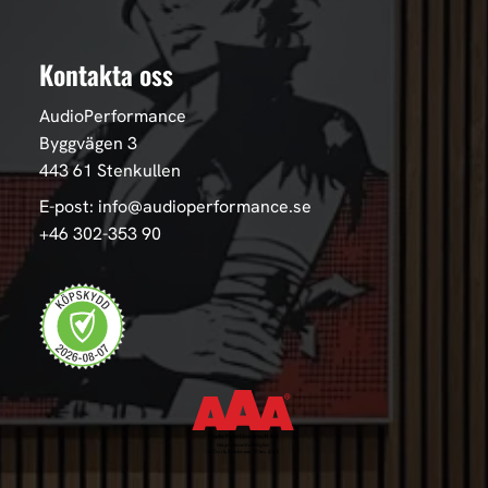
Kontakta oss
AudioPerformance
Byggvägen 3
443 61 Stenkullen
E-post: info@audioperformance.se
+46 302-353 90