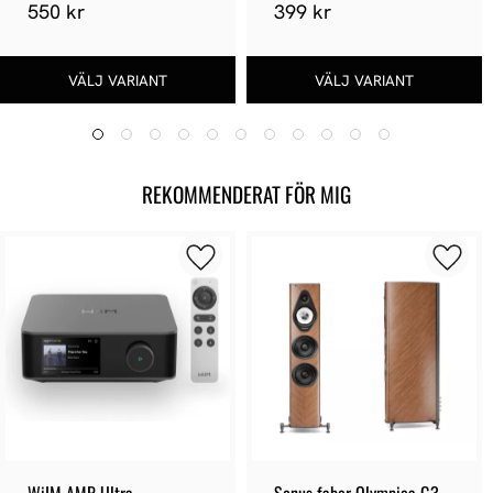
550 kr
399 kr
REKOMMENDERAT FÖR MIG