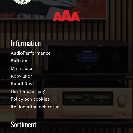
Information
AudioPerformance
Butiken
Mina sidor
Köpvillkor
Kundtjänst
Hur handlar jag?
Policy och cookies
Reklamation och retur
Sortiment