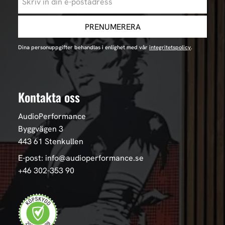
PRENUMERERA
Dina personuppgifter behandlas i enlighet med vår
integritetspolicy
.
Kontakta oss
AudioPerformance
Byggvägen 3
443 61 Stenkullen
E-post: info@audioperformance.se
+46 302-353 90