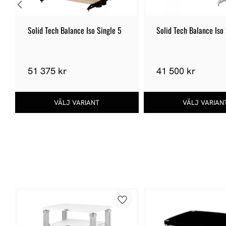
Solid Tech Balance Iso Single 5
Solid Tech Balance Iso 
51 375 kr
41 500 kr