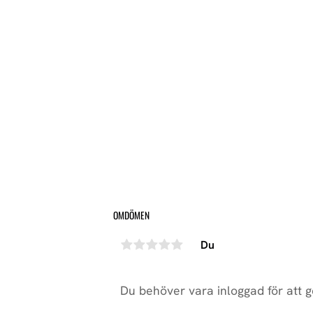
OMDÖMEN
Du