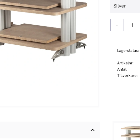
-
Lagerstatus
Artikelnr
Antal
Tillverkare