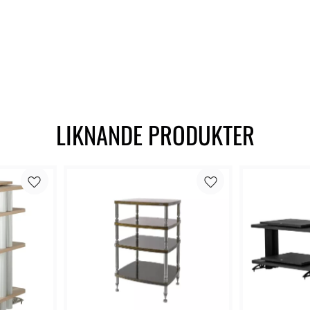
LIKNANDE PRODUKTER