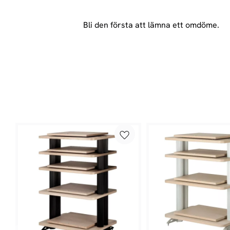
Bli den första att lämna ett omdöme.