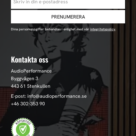
PRENUMERERA
Dina personuppgifter behandlas i enlighet med vår
integritetspolicy
.
Kontakta oss
AudioPerformance
Byggvägen 3
443 61 Stenkullen
E-post: info@audioperformance.se
+46 302-353 90