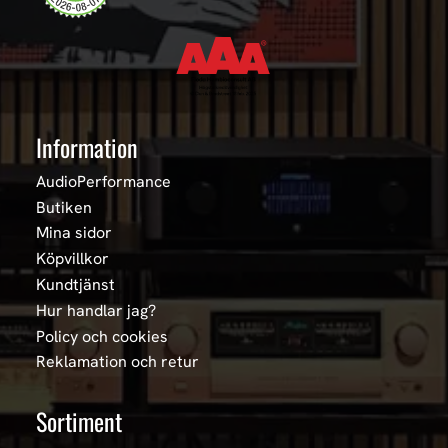
Information
AudioPerformance
Butiken
Mina sidor
Köpvillkor
Kundtjänst
Hur handlar jag?
Policy och cookies
Reklamation och retur
Sortiment