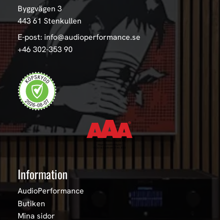
Byggvägen 3
443 61 Stenkullen
E-post: info@audioperformance.se
+46 302-353 90
Information
AudioPerformance
Butiken
Mina sidor