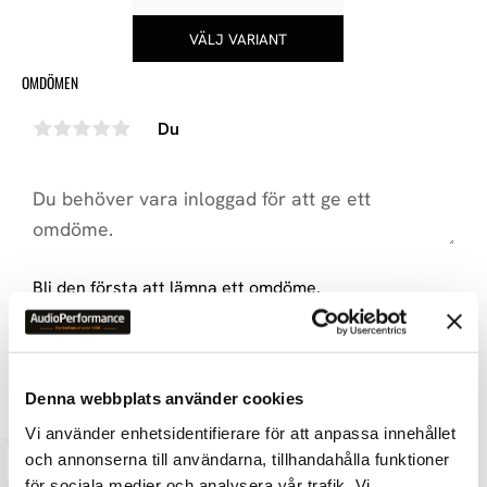
OMDÖMEN
Du
Bli den första att lämna ett omdöme.
LIKNANDE PRODUKTER
Denna webbplats använder cookies
Vi använder enhetsidentifierare för att anpassa innehållet
och annonserna till användarna, tillhandahålla funktioner
för sociala medier och analysera vår trafik. Vi