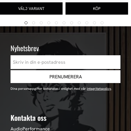
Nyhetsbrev
PRENUMERERA
Dina personuppgifter behandlas i enlighet med vår
integritetspolicy
.
Kontakta oss
AudioPerformance