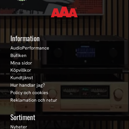
Information
AudioPerformance
Butiken
Mina sidor
Köpvillkor
Kundtjänst
Hur handlar jag?
Policy och cookies
Reklamation och retur
Sortiment
Nyheter