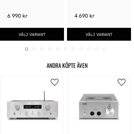
6 990 kr
4 690 kr
ANDRA KÖPTE ÄVEN