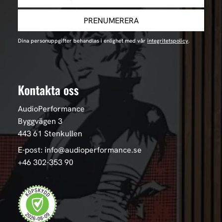
PRENUMERERA
Dina personuppgifter behandlas i enlighet med vår
integritetspolicy
.
Kontakta oss
AudioPerformance
Byggvägen 3
443 61 Stenkullen
E-post: info@audioperformance.se
+46 302-353 90