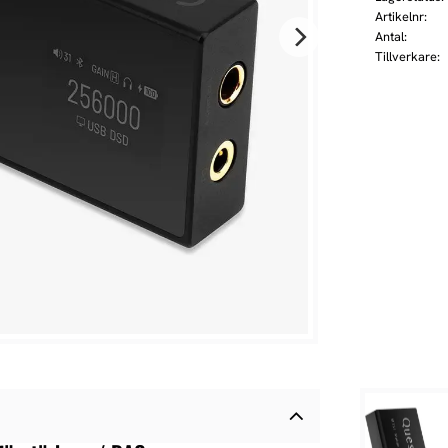
Artikelnr
Antal
Tillverkare