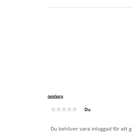
OMDÖMEN
Du