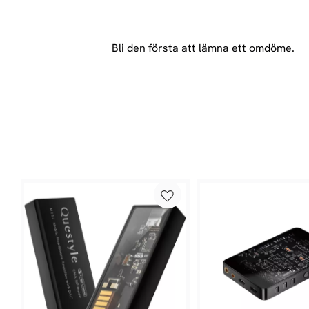
Bli den första att lämna ett omdöme.