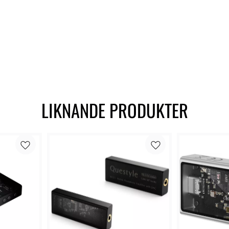
LIKNANDE PRODUKTER