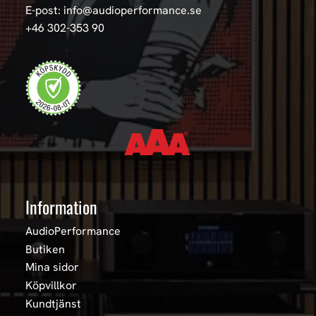
E-post: info@audioperformance.se
+46 302-353 90
Information
AudioPerformance
Butiken
Mina sidor
Köpvillkor
Kundtjänst