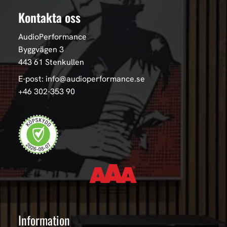
Kontakta oss
AudioPerformance
Byggvägen 3
443 61 Stenkullen
E-post: info@audioperformance.se
+46 302-353 90
Information