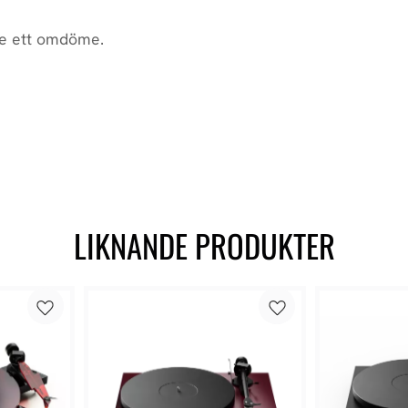
LIKNANDE PRODUKTER