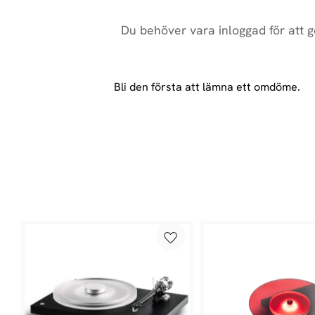
Bli den första att lämna ett omdöme.