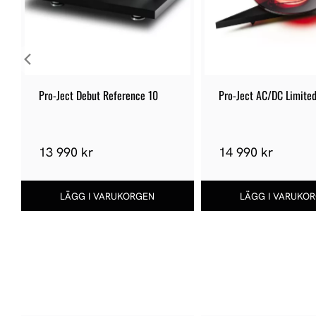
Pro-Ject Debut Reference 10
Pro-Ject AC/DC Limited
Edition
13 990 kr
14 990 kr