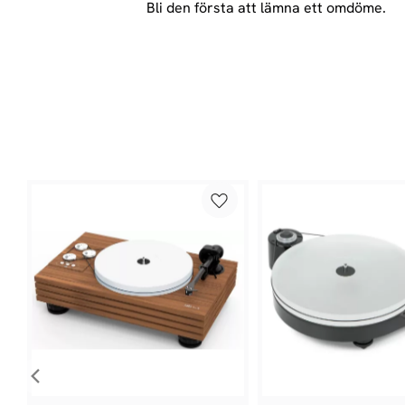
Bli den första att lämna ett omdöme.