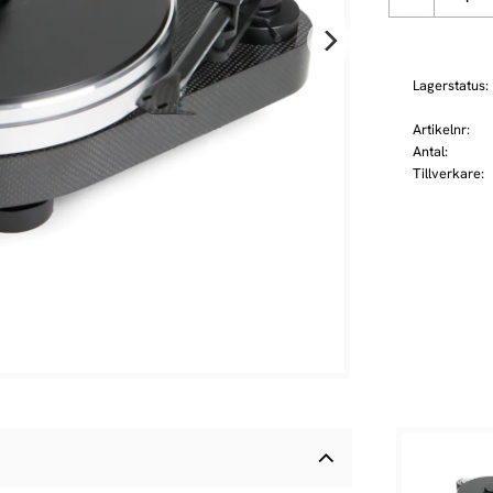
Lagerstatus
Artikelnr
Antal
Tillverkare