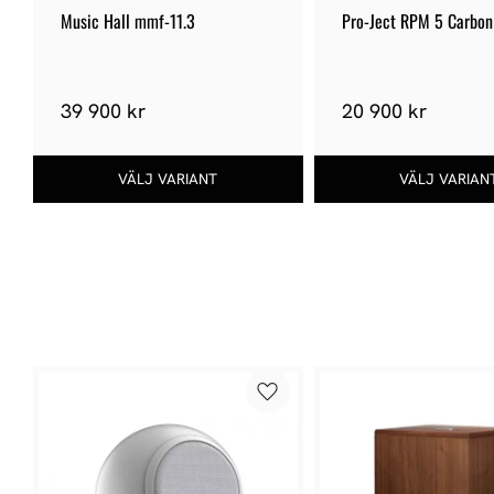
Music Hall mmf-11.3
Pro-Ject RPM 5 Carbon
39 900 kr
20 900 kr