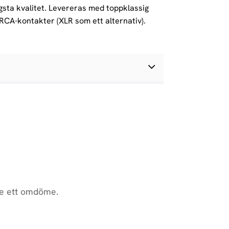
gsta kvalitet. Levereras med toppklassig
RCA-kontakter (XLR som ett alternativ).