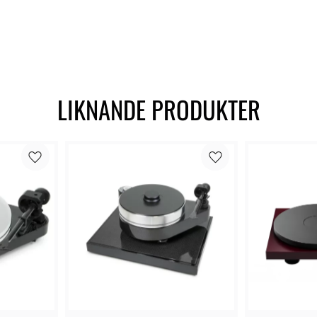
LIKNANDE PRODUKTER