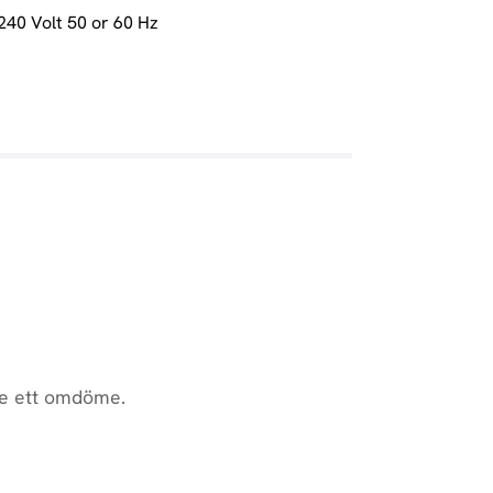
240 Volt 50 or 60 Hz