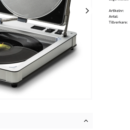
Artikelnr
Antal
Tillverkare