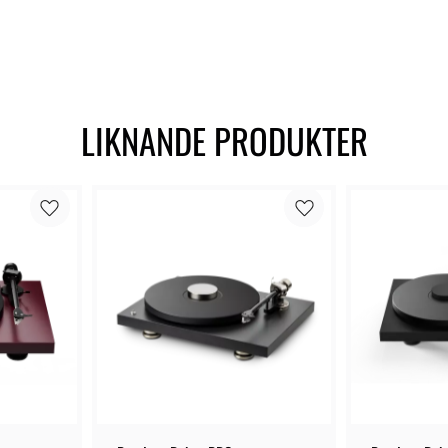
LIKNANDE PRODUKTER