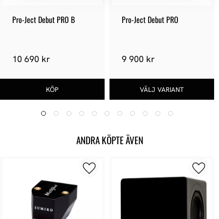
Pro-Ject Debut PRO B
Pro-Ject Debut PRO
10 690 kr
9 900 kr
ANDRA KÖPTE ÄVEN