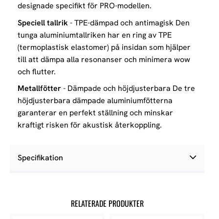
designade specifikt för PRO-modellen.
Speciell tallrik
- TPE-dämpad och antimagisk Den
tunga aluminiumtallriken har en ring av TPE
(termoplastisk elastomer) på insidan som hjälper
till att dämpa alla resonanser och minimera wow
och flutter.
Metallfötter
- Dämpade och höjdjusterbara De tre
höjdjusterbara dämpade aluminiumfötterna
garanterar en perfekt ställning och minskar
kraftigt risken för akustisk återkoppling.
Specifikation
RELATERADE PRODUKTER