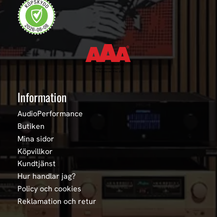
Information
AudioPerformance
Butiken
Mina sidor
Köpvillkor
Kundtjänst
Hur handlar jag?
Policy och cookies
Reklamation och retur