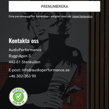
PRENUMERERA
Dina personuppgifter behandlas i enlighet med vår
integritetspolicy
.
Kontakta oss
AudioPerformance
Byggvägen 3
443 61 Stenkullen
E-post: info@audioperformance.se
+46 302-353 90