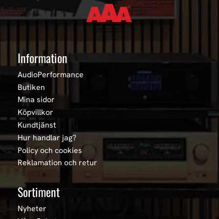
Information
AudioPerformance
Butiken
Mina sidor
Köpvillkor
Kundtjänst
Hur handlar jag?
Policy och cookies
Reklamation och retur
Sortiment
Nyheter