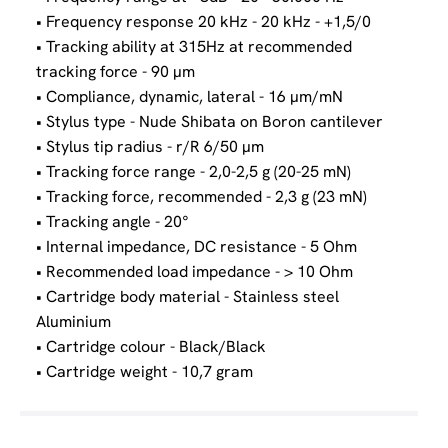
• Frequency response 20 kHz - 20 kHz - +1,5/0
• Tracking ability at 315Hz at recommended
tracking force - 90 µm
• Compliance, dynamic, lateral - 16 µm/mN
• Stylus type - Nude Shibata on Boron cantilever
• Stylus tip radius - r/R 6/50 µm
• Tracking force range - 2,0-2,5 g (20-25 mN)
• Tracking force, recommended - 2,3 g (23 mN)
• Tracking angle - 20°
• Internal impedance, DC resistance - 5 Ohm
• Recommended load impedance - > 10 Ohm
• Cartridge body material - Stainless steel
Aluminium
• Cartridge colour - Black/Black
• Cartridge weight - 10,7 gram