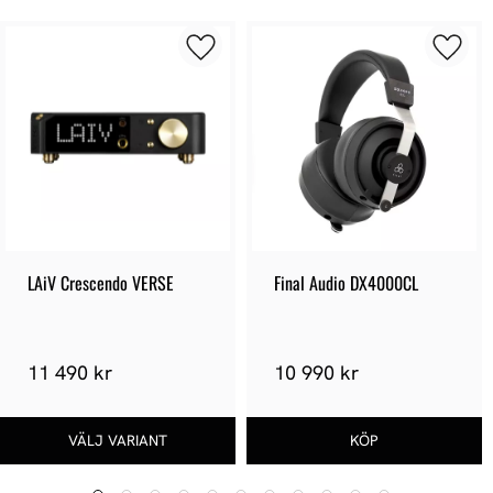
LAiV Crescendo VERSE
Final Audio DX4000CL
11 490 kr
10 990 kr