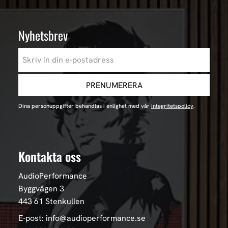
Nyhetsbrev
PRENUMERERA
Dina personuppgifter behandlas i enlighet med vår
integritetspolicy
.
Kontakta oss
AudioPerformance
Byggvägen 3
443 61 Stenkullen
E-post: info@audioperformance.se