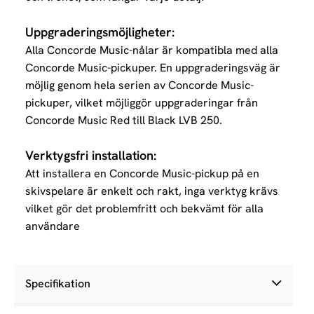
Uppgraderingsmöjligheter:
Alla Concorde Music-nålar är kompatibla med alla
Concorde Music-pickuper. En uppgraderingsväg är
möjlig
genom hela serien av Concorde Music-
pickuper, vilket möjliggör uppgraderingar från
Concorde Music Red till Black LVB 250.
Verktygsfri installation:
Att installera en Concorde Music-pickup på en
skivspelare är enkelt och rakt, inga verktyg krävs
vilket gör det problemfritt och bekvämt för alla
användare
Specifikation