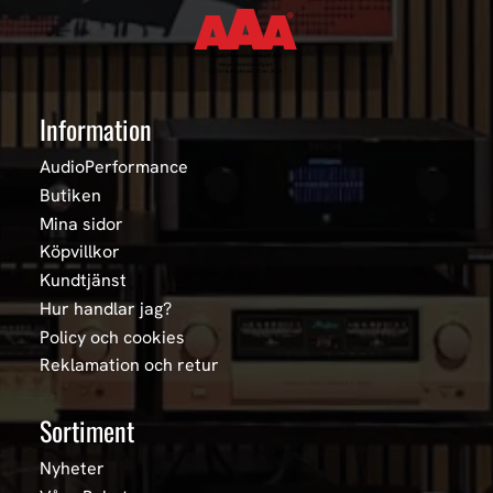
Information
AudioPerformance
Butiken
Mina sidor
Köpvillkor
Kundtjänst
Hur handlar jag?
Policy och cookies
Reklamation och retur
Sortiment
Nyheter