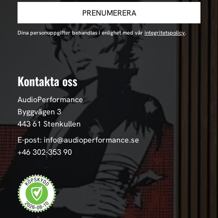
PRENUMERERA
Dina personuppgifter behandlas i enlighet med vår
integritetspolicy
.
Kontakta oss
AudioPerformance
Byggvägen 3
443 61 Stenkullen
E-post: info@audioperformance.se
+46 302-353 90