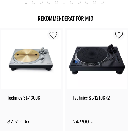
REKOMMENDERAT FÖR MIG
Technics SL-1300G
Technics SL-1210GR2
37 900 kr
24 900 kr