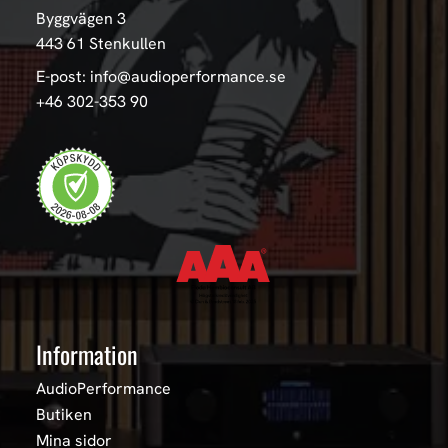
Byggvägen 3
443 61 Stenkullen
E-post: info@audioperformance.se
+46 302-353 90
Information
AudioPerformance
Butiken
Mina sidor