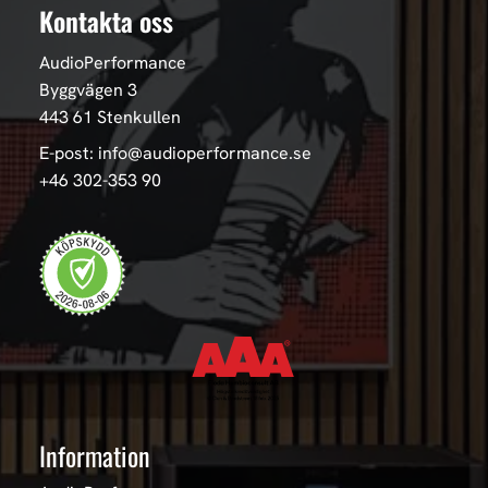
Kontakta oss
AudioPerformance
Byggvägen 3
443 61 Stenkullen
E-post: info@audioperformance.se
+46 302-353 90
Information