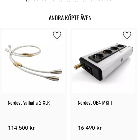
ANDRA KÖPTE ÄVEN
Nordost Valhalla 2 XLR
Nordost QB4 MKIII
114 500 kr
16 490 kr