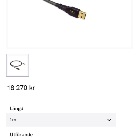
18 270
kr
Längd
Utförande