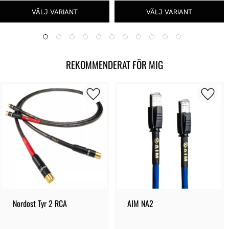
REKOMMENDERAT FÖR MIG
Nordost Tyr 2 RCA
AIM NA2