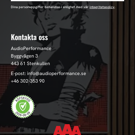
Dina personuppgifter behandlas i enlighet med vår
integritetspolicy
.
Kontakta oss
AudioPerformance
Byggvägen 3
443 61 Stenkullen
E-post: info@audioperformance.se
+46 302-353 90