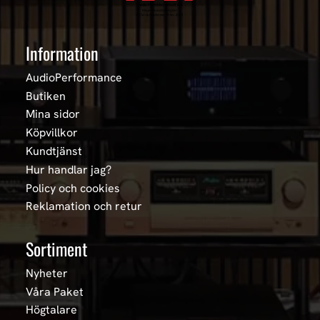
Information
AudioPerformance
Butiken
Mina sidor
Köpvillkor
Kundtjänst
Hur handlar jag?
Policy och cookies
Reklamation och retur
Sortiment
Nyheter
Våra Paket
Högtalare