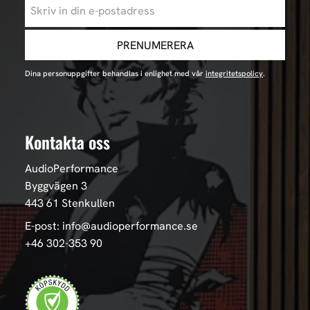
PRENUMERERA
Dina personuppgifter behandlas i enlighet med vår
integritetspolicy
.
Kontakta oss
AudioPerformance
Byggvägen 3
443 61 Stenkullen
E-post: info@audioperformance.se
+46 302-353 90