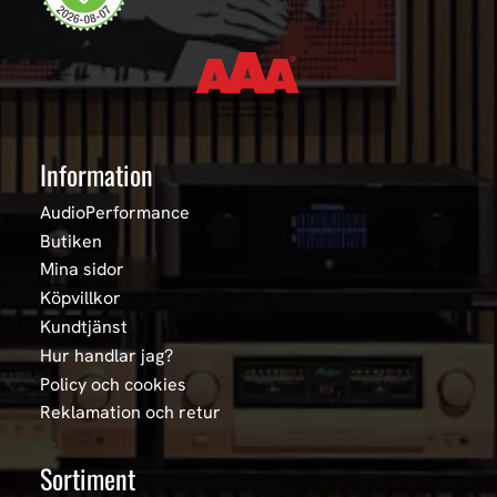
Information
AudioPerformance
Butiken
Mina sidor
Köpvillkor
Kundtjänst
Hur handlar jag?
Policy och cookies
Reklamation och retur
Sortiment