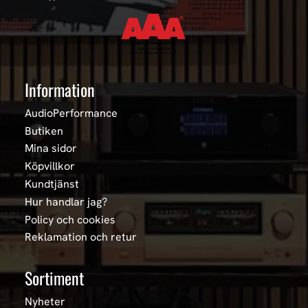
Information
AudioPerformance
Butiken
Mina sidor
Köpvillkor
Kundtjänst
Hur handlar jag?
Policy och cookies
Reklamation och retur
Sortiment
Nyheter