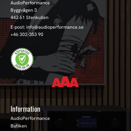
AudioPerformance
Byggvägen 3
443 61 Stenkullen
E-post: info@audioperformance.se
+46 302-353 90
Information
AudioPerformance
Butiken