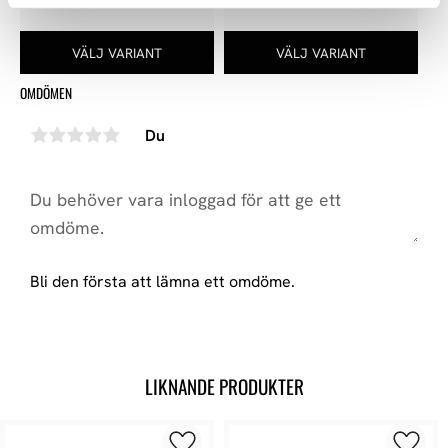
OMDÖMEN
Du
Bli den första att lämna ett omdöme.
LIKNANDE PRODUKTER