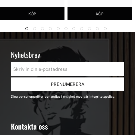
Nyhetsbrev
PRENUMERERA
Dina personuppgifter behandlas i enlighet med vår
integritetspolicy
.
Kontakta oss