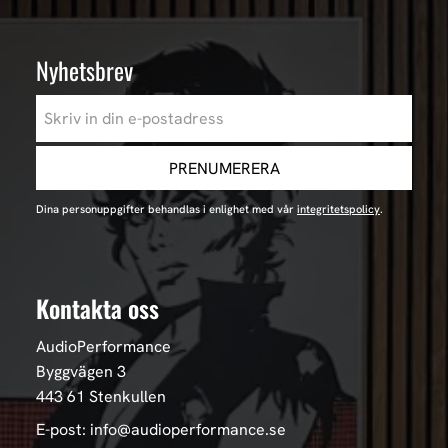
Nyhetsbrev
PRENUMERERA
Dina personuppgifter behandlas i enlighet med vår
integritetspolicy
.
Kontakta oss
AudioPerformance
Byggvägen 3
443 61 Stenkullen
E-post: info@audioperformance.se