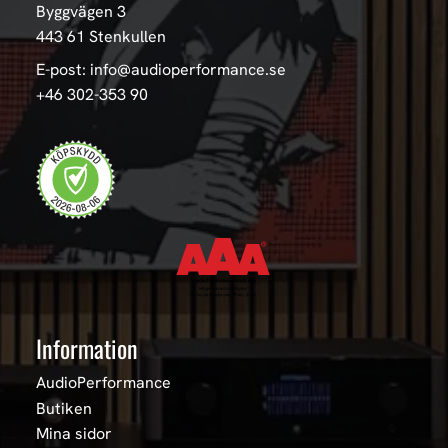
Byggvägen 3
443 61 Stenkullen
E-post: info@audioperformance.se
+46 302-353 90
Information
AudioPerformance
Butiken
Mina sidor