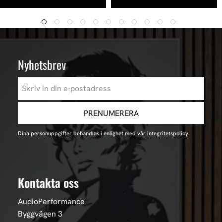
Nyhetsbrev
PRENUMERERA
Dina personuppgifter behandlas i enlighet med vår
integritetspolicy
.
Kontakta oss
AudioPerformance
Byggvägen 3