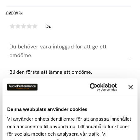
OMDÖMEN
Du
Bli den första att lämna ett omdöme.
LIKNANDE PRODUKTER
Denna webbplats använder cookies
Vi använder enhetsidentifierare för att anpassa innehållet
och annonserna till användarna, tillhandahålla funktioner
för sociala medier och analysera vår trafik. Vi