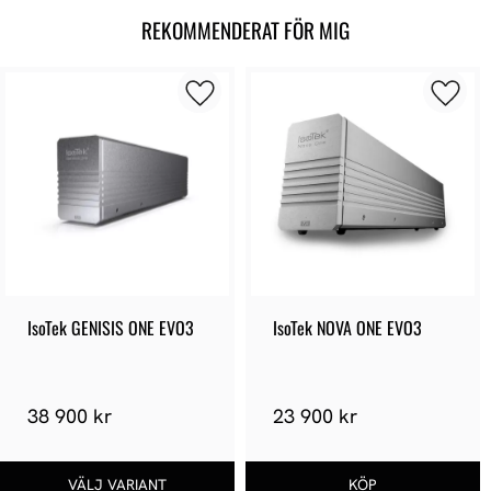
REKOMMENDERAT FÖR MIG
IsoTek GENISIS ONE EVO3
IsoTek NOVA ONE EVO3
38 900 kr
23 900 kr