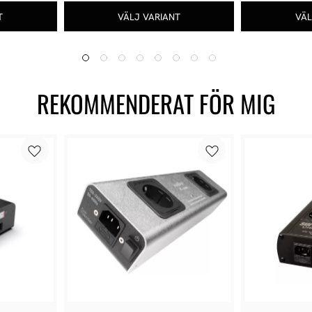
REKOMMENDERAT FÖR MIG