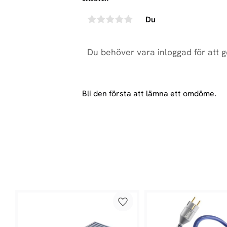
Du
Bli den första att lämna ett omdöme.