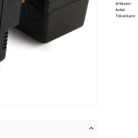
Artikelnr
Antal
Tillverkare