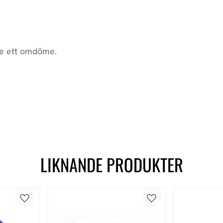
LIKNANDE PRODUKTER