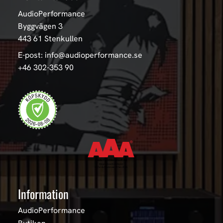
AudioPerformance
Byggvägen 3
443 61 Stenkullen
E-post: info@audioperformance.se
+46 302-353 90
Information
AudioPerformance