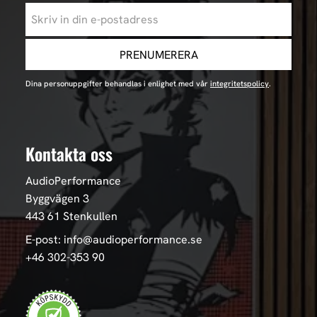
PRENUMERERA
Dina personuppgifter behandlas i enlighet med vår
integritetspolicy
.
Kontakta oss
AudioPerformance
Byggvägen 3
443 61 Stenkullen
E-post: info@audioperformance.se
+46 302-353 90