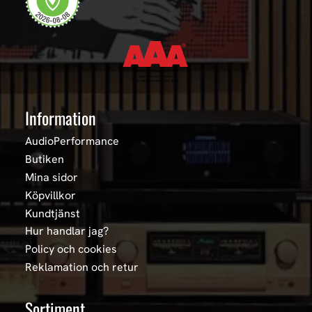
Information
AudioPerformance
Butiken
Mina sidor
Köpvillkor
Kundtjänst
Hur handlar jag?
Policy och cookies
Reklamation och retur
Sortiment