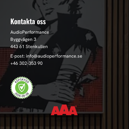
Kontakta oss
AudioPerformance
Byggvägen 3
443 61 Stenkullen
E-post: info@audioperformance.se
+46 302-353 90