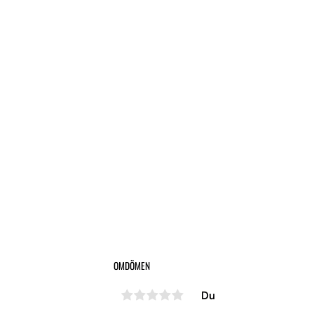
OMDÖMEN
Du