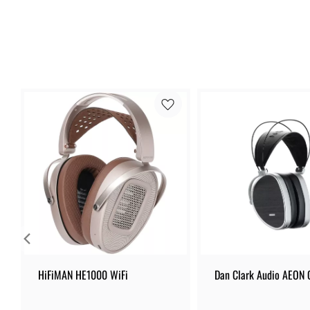
HiFiMAN HE1000 WiFi
Dan Clark Audio AEON