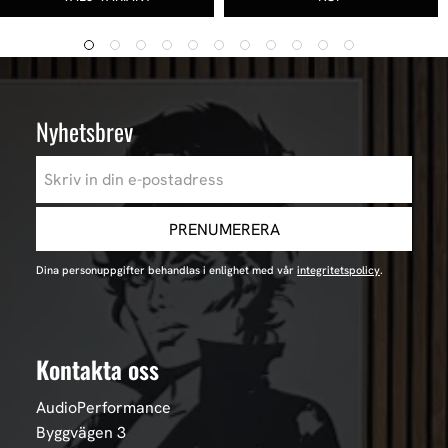
Nyhetsbrev
PRENUMERERA
Dina personuppgifter behandlas i enlighet med vår
integritetspolicy
.
Kontakta oss
AudioPerformance
Byggvägen 3